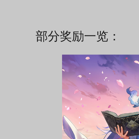
部分奖励一览：