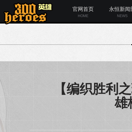
官网首页
永恒新闻
HOME
NEWS
【编织胜利之
雄