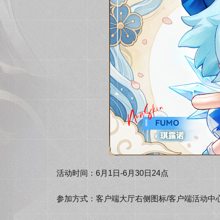
活动时间：6月1日-6月30日24点
参加方式：客户端大厅右侧图标/客户端活动中