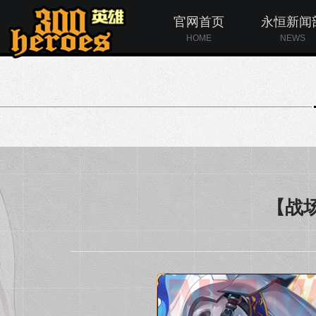
官网首页
永恒新闻
HOME
NEWS
【战场