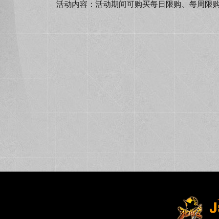
活动内容：活动期间可购买每日限购、每周限