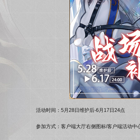
活动时间：5月28日维护后-6月17日24点
参加方式：客户端大厅右侧图标/客户端活动中