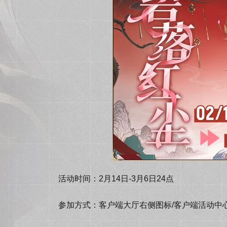
活动时间：2月14日-3月6日24点
参加方式：客户端大厅右侧图标/客户端活动中