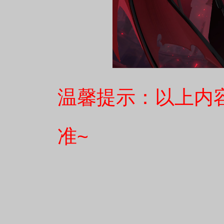
温馨提示：以上内
准~