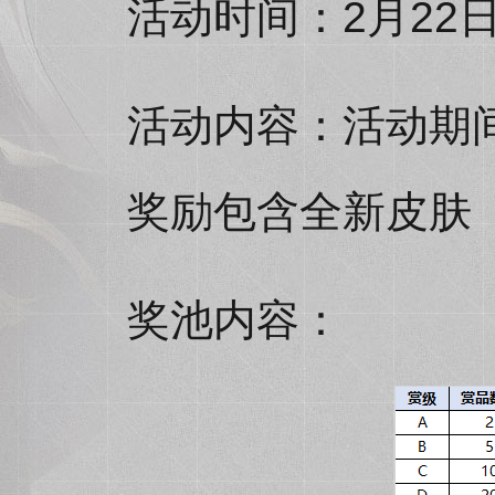
活动时间：2月22日
活动内容：活动期
奖励包含全新皮肤
奖池内容：