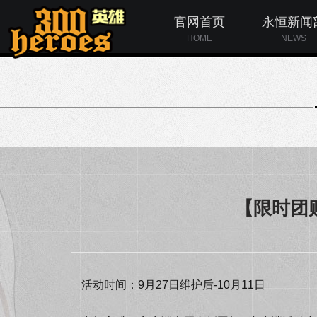
官网首页
永恒新闻
HOME
NEWS
【限时团购
活动时间：9月27日维护后-10月11日