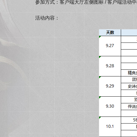
参加方式：客户端大厅左侧图标 / 客户端活动
活动内容：