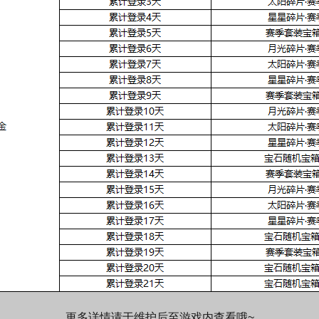
更多详情请于维护后至游戏内查看哦~