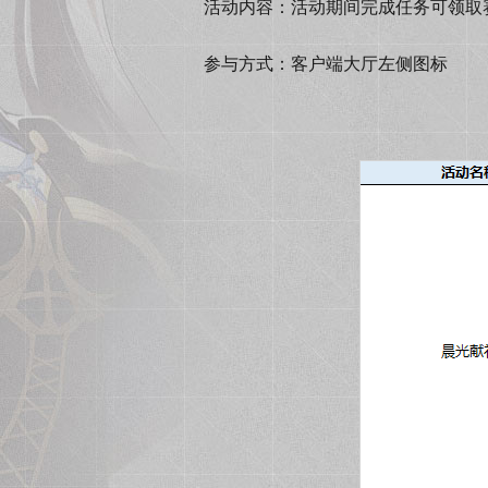
活动内容：活动期间完成任务可领取
参与方式：客户端大厅左侧图标