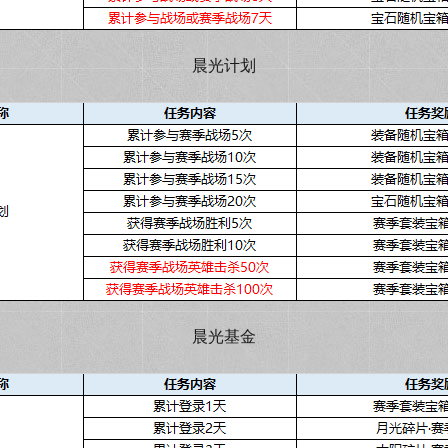
晨光计划
晨光基金