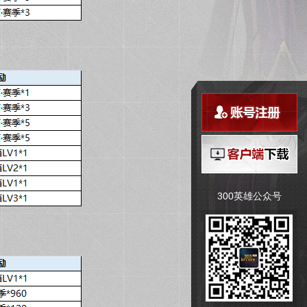
300英雄公众号