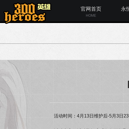
官网首页
永
HOME
活动时间：4月13日维护后-5月3日23