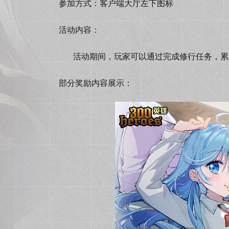
参加方式：客户端大厅左下图标
活动内容：
活动期间，玩家可以通过完成修行任务，累
部分奖励内容展示：