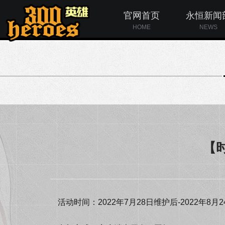
官网首页
永恒新闻
HOME
NEWS
【时
活动时间：2022年7月28日维护后-2022年8月2