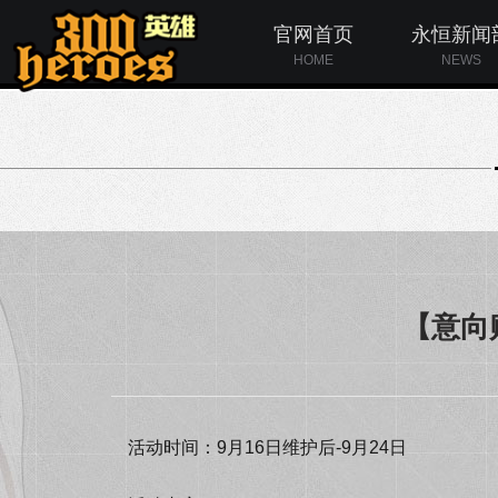
官网首页
永恒新闻
HOME
NEWS
【意向
活动时间：9月16日维护后-9月24日