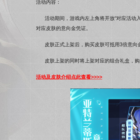
活动内容：
活动期间，游戏内左上角将开放“对应活动入口
对应皮肤的意向金凭证。
皮肤正式上架后，购买皮肤可抵用3倍意向
皮肤上架的同时将上架对应的组合礼盒，购买
活动
及皮肤介绍
点此查看
>>>>