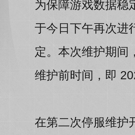
为保障游戏数据稳
于今日下午再次进
定。本次维护期间
维护前时间，即 202
在第二次停服维护