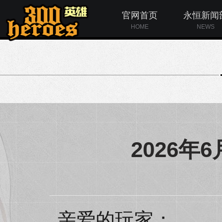
官网首页
永恒新闻
HOME
NEWS
2026
亲爱的玩家：