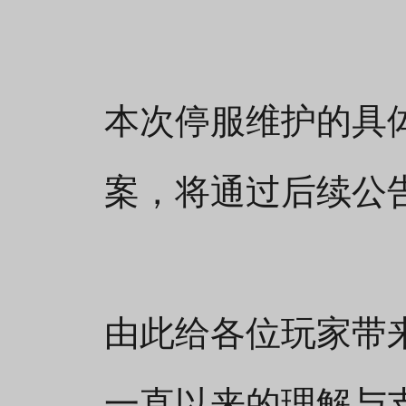
本次停服维护的具
案，将通过后续公
由此给各位玩家带
一直以来的理解与