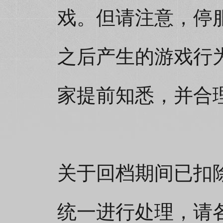
戏。但请注意，停服回
之后产生的游戏行
家提前知悉，并合
关于回档期间已扣
统一进行处理，请