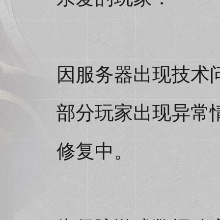
因服务器出现技术
部分玩家出现异常
修复中。