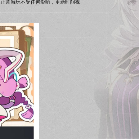
可正常游玩不受任何影响，更新时间视