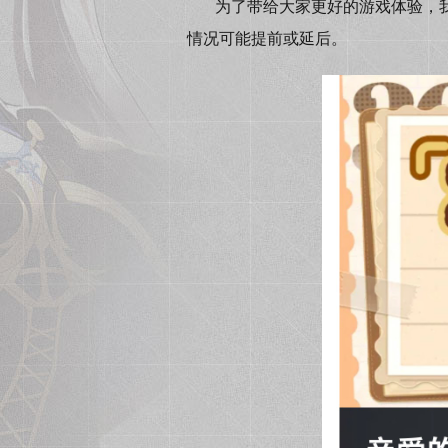
为了带给大家更好的游戏体验，我们计
情况可能提前或延后。