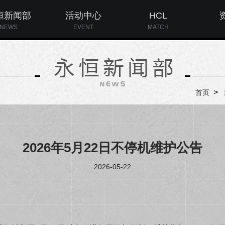
恒新闻部
活动中心
HCL
NEWS
EVENT
MATCH
>
首页
2026年5月22日不停机维护公告
2026-05-22