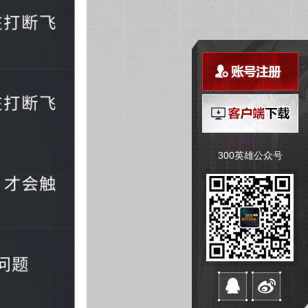
300英雄公众号