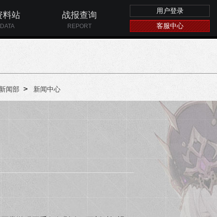
用户登录
资料站
战报查询
客服中心
DATA
REPORT
>
新闻部
新闻中心