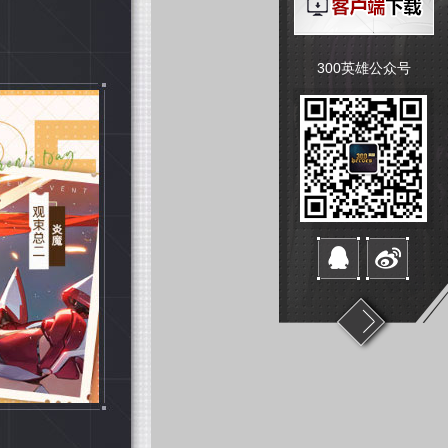
300英雄公众号