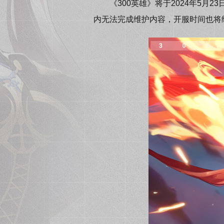
《300英雄》将于2024年5月23
内无法完成维护内容，开服时间也将