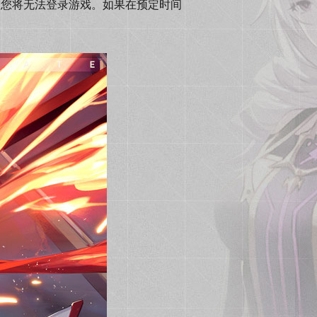
期间，您将无法登录游戏。如果在预定时间