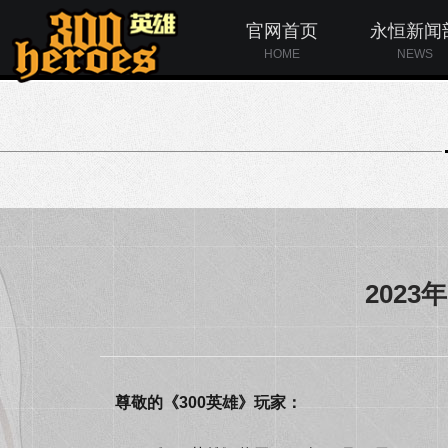
官网首页
永恒新闻
HOME
NEWS
2023
尊敬的《300英雄》玩家：