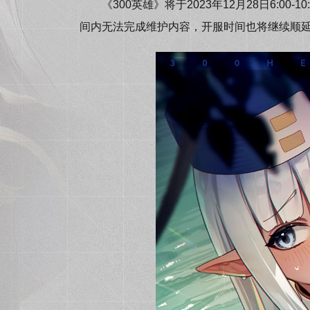
《300英雄》将于2023年12月28日6:0
间内无法完成维护内容，开服时间也将继续顺