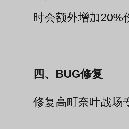
时会额外增加20%
四、BUG修复
修复高町奈叶战场