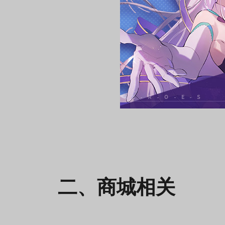
二、商城相关