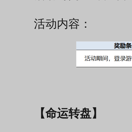
活动内容：
【命运转盘】