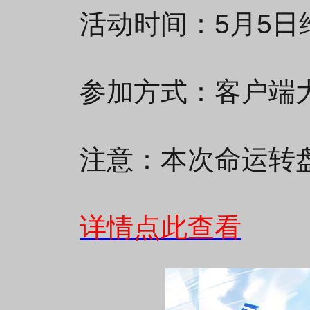
活动时间：5月5日维
参加方式：客户端
注意：本次命运转
详情点此查看