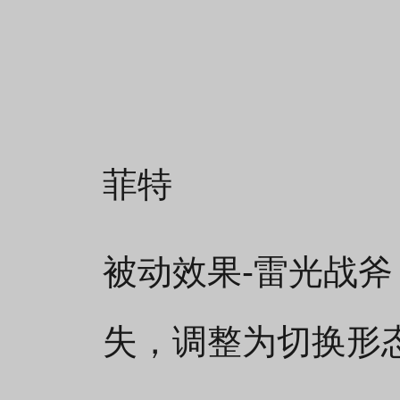
菲特
被动效果-雷光战
失，调整为切换形态