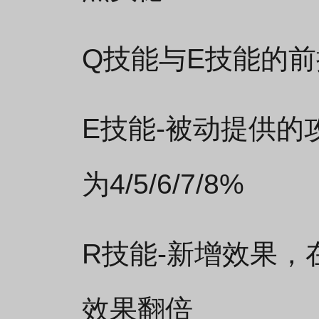
Q技能与E技能的
E技能-被动提供的攻击
为4/5/6/7/8%
R技能-新增效果
效果翻倍