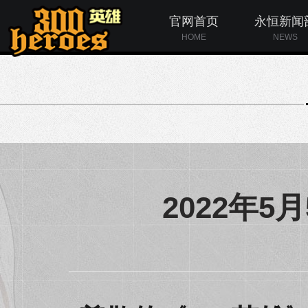
官网首页
永恒新闻
HOME
NEWS
2022年5