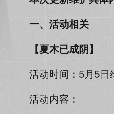
一、活动相关
【夏木已成阴】
活动时间：5月5日维
活动内容：