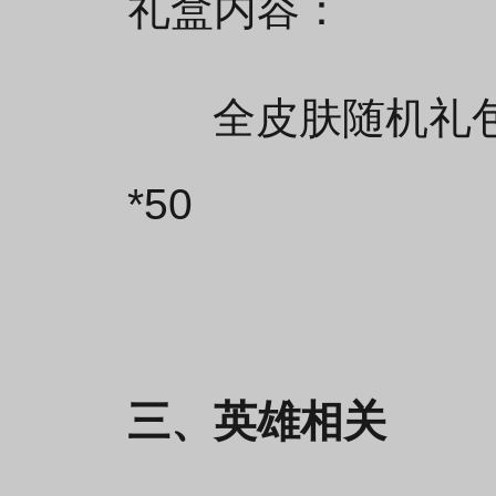
礼盒内容：
全皮肤随机礼包*
*50
三、英雄相关