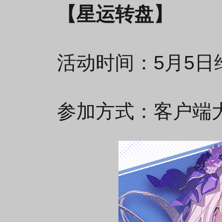
【星运转盘】
活动时间：5月5日维
参加方式：客户端