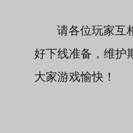
请各位玩家互相
好下线准备，维护
大家游戏愉快！