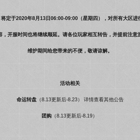
》将定于2020年8月13日06:00-09:00（星期四），对所有大区
容，开服时间也将继续顺延。请各位玩家相互转告，并提前注意
维护期间给您带来的不便，敬请谅解。
活动相关
命运转盘
（8.13更新后-8.23） 详情查看其他公告
团购
（8.13更新后-8.19）