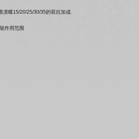
/20/25/30/35的双抗加成
技能作用范围