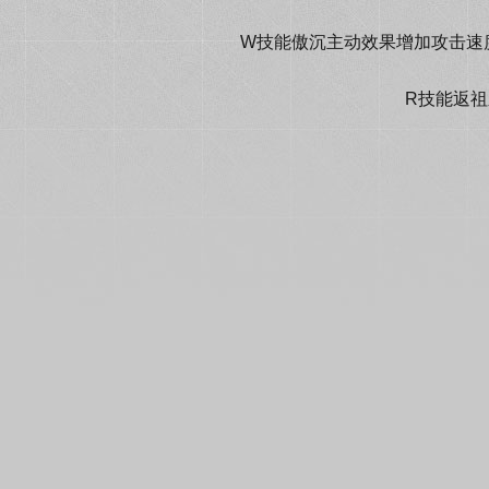
W技能傲沉主动效果增加攻击速度的
R技能返祖