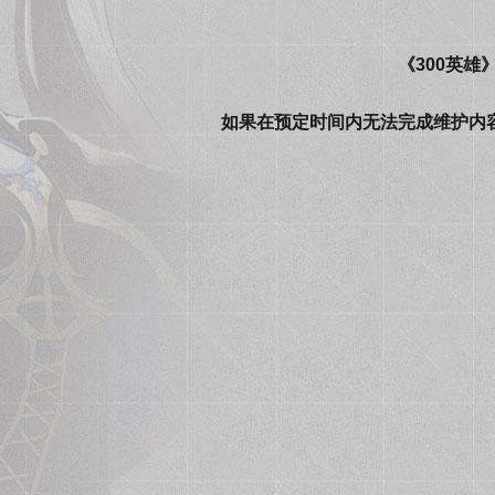
《300英雄
如果在预定时间内无法完成维护内