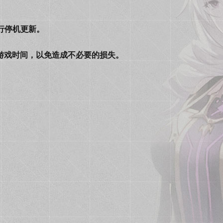
进行停机更新。
游戏时间，以免造成不必要的损失。