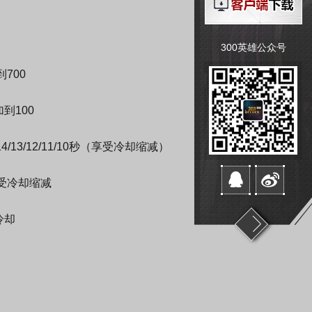
300英雄公众号
700
到100
13/12/11/10秒（享受冷却缩减）
享受冷却缩减
冷却