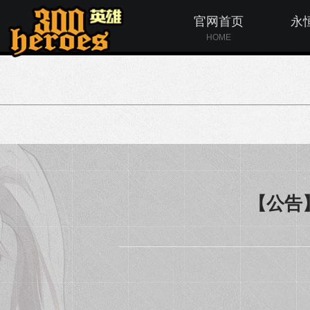
官网首页
永
HOME
【公告】