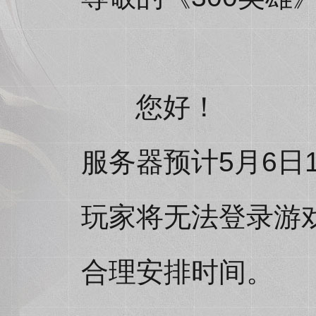
您好！
服务器预计5月6日1
玩家将无法登录游
合理安排时间。