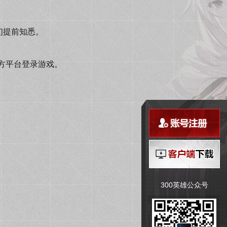
们提前知悉。
方平台登录游戏。
300英雄公众号