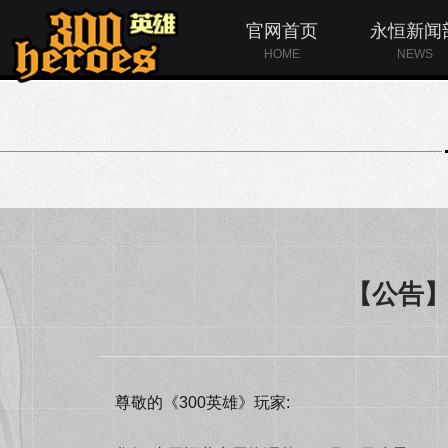
官网首页
永恒新闻
HOME
NEWS
【公告】
尊敬的《300英雄》玩家: