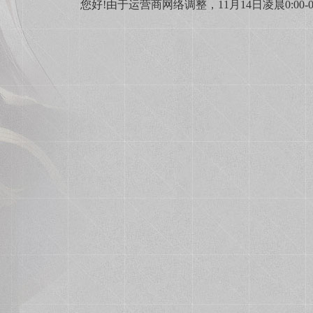
您好!由于运营商网络调整，11月14日凌晨0:0