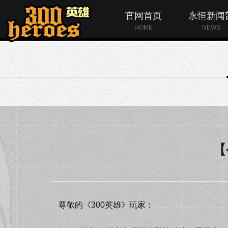
官网首页
永恒新闻
HOME
NEWS
【
尊敬的《300英雄》玩家：