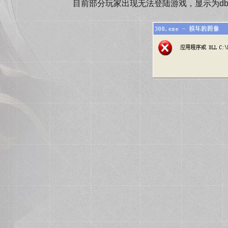
目前部分玩家出现无法登陆游戏，显示为dbghelp