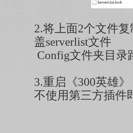
2.将上面2个文件复
盖serverlist文件
Config文件夹目录路
3.重启《300英雄》
不使用第三方插件