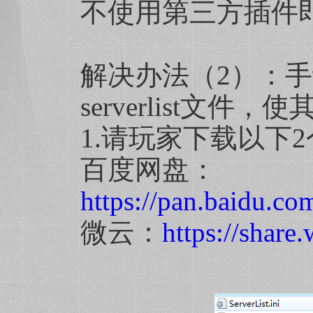
不使用第三方插件
解决办法（2）：手动
serverlist文件
1.请玩家下载以下
百度网盘：
https://pan.baidu
微云：
https://share