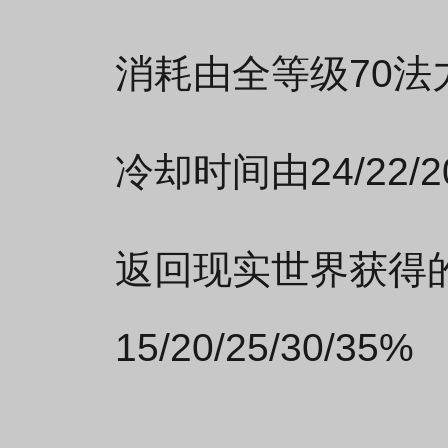
消耗由全等级70法力值
冷却时间由24/22/
返回现实世界获得
15/20/25/30/35%