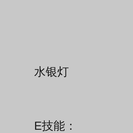
水银灯
E技能：