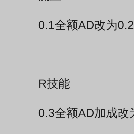
0.1全额AD改为0.
R技能
0.3全额AD加成改