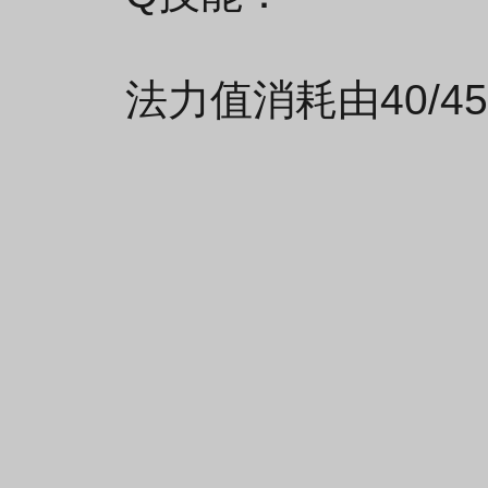
法力值消耗由40/45/