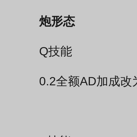
炮形态
Q技能
0.2全额AD加成改