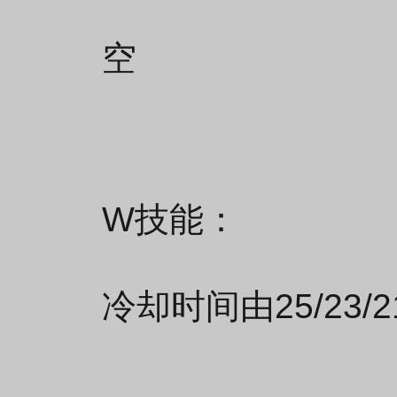
空
W技能：
冷却时间由25/23/