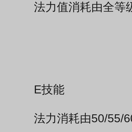
法力值消耗由全等级
E技能
法力消耗由50/55/6