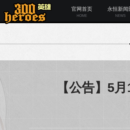
官网首页
永恒新闻
HOME
NEWS
【公告】5月1