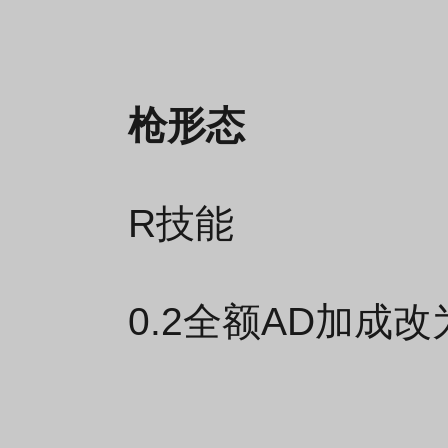
枪形态
R技能
0.2全额AD加成改