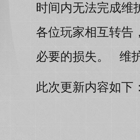
时间内无法完成维
各位玩家相互转告
必要的损失。 维
此次更新内容如下