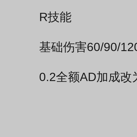
R技能
基础伤害60/90/12
0.2全额AD加成改