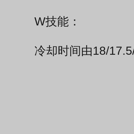
W技能：
冷却时间由18/17.5