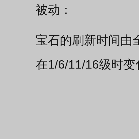
被动：
宝石的刷新时间由全等
在1/6/11/16级时