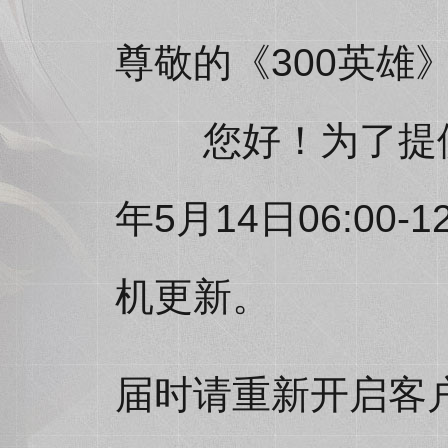
尊敬的《300英雄
您好！为了提供更
年5月14日06:0
机更新。
届时请重新开启客