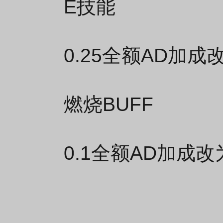
E技能
0.25全额AD加成
燃烧BUFF
0.1全额AD加成改