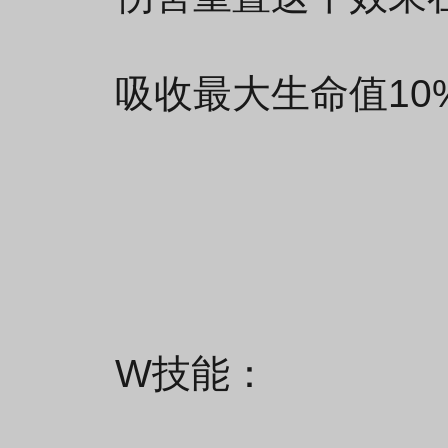
吸收最大生命值10
W技能：