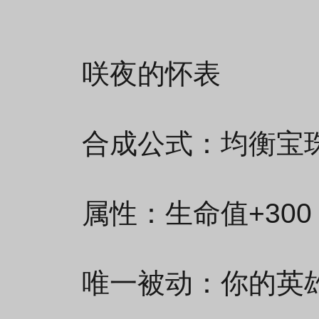
咲夜的怀表
合成公式：均衡宝珠
属性：生命值+300 
唯一被动：你的英雄