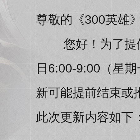
尊敬的《300英雄
您好！为了提供更
日6:00-9:00
新可能提前结束或
此次更新内容如下