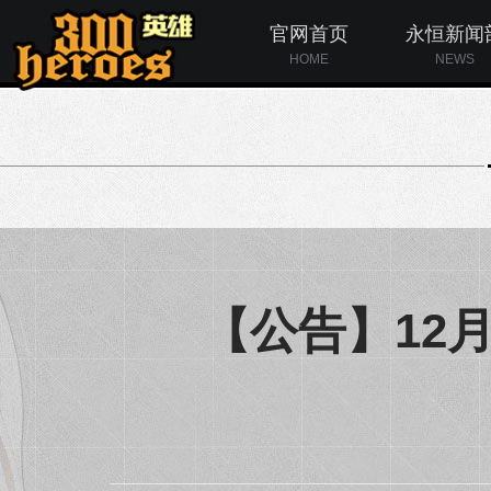
官网首页
永恒新闻
HOME
NEWS
【公告】12月