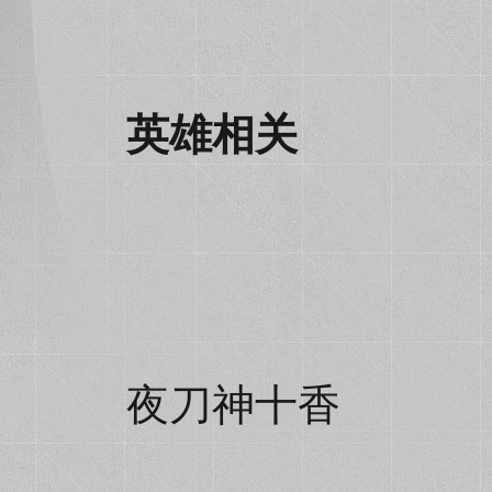
英雄相关
夜刀神十香