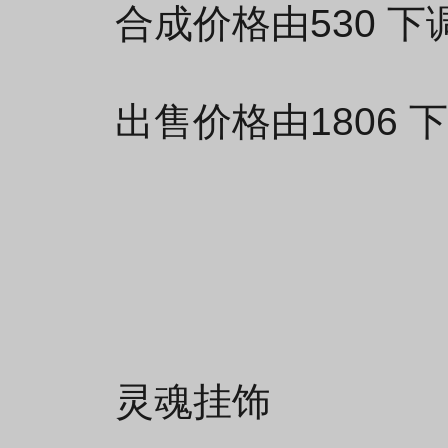
合成价格由530 下调
出售价格由1806 下
灵魂挂饰