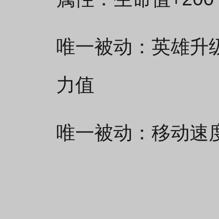
唯一被动：英雄升级
力值
唯一被动：移动速度