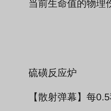
当前生命值的物理
硫磺反应炉
【散射弹幕】每0.5