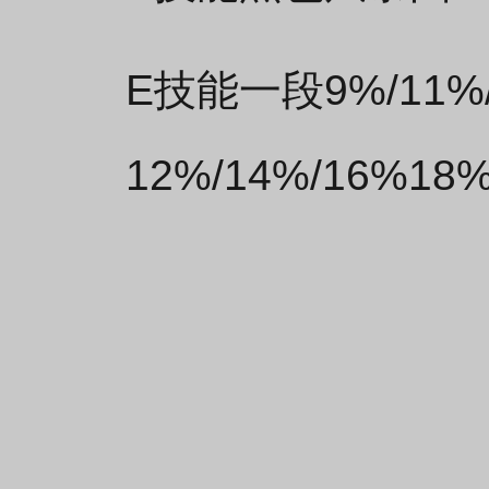
E技能一段9%/11%
12%/14%/16%1