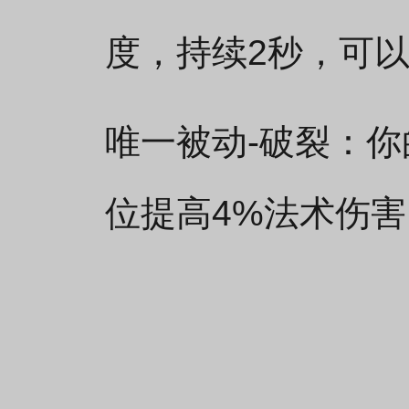
度，持续2秒，可以
唯一被动-破裂：
位提高4%法术伤害