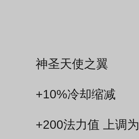
神圣天使之翼
+10%冷却缩减
+200法力值 上调为