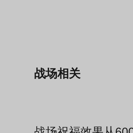
战场相关
战场祝福效果从60