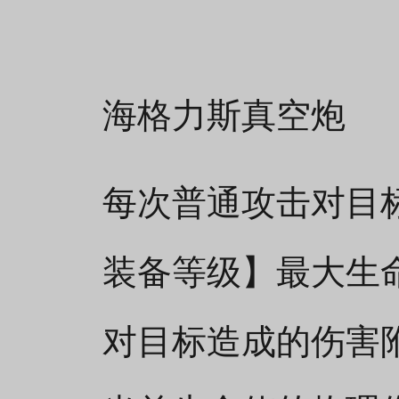
海格力斯真空炮
每次普通攻击对目标造
装备等级】最大生
对目标造成的伤害附带