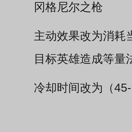
冈格尼尔之枪
主动效果改为消耗当
目标英雄造成等量
冷却时间改为（45