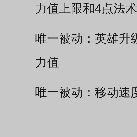
力值上限和4点法
唯一被动：英雄升级
力值
唯一被动：移动速度