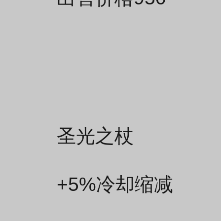
圣光之杖
+5%冷却缩减