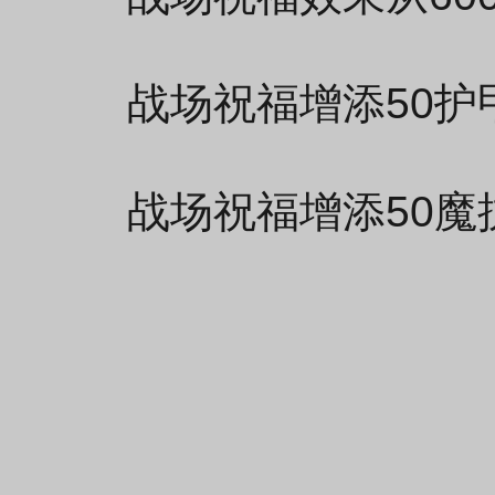
战场祝福增添50护
战场祝福增添50魔