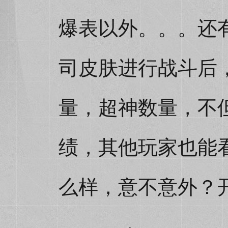
爆表以外。。。还
司皮肤进行战斗后
量，超神数量，不
绩，其他玩家也能
么样，意不意外？