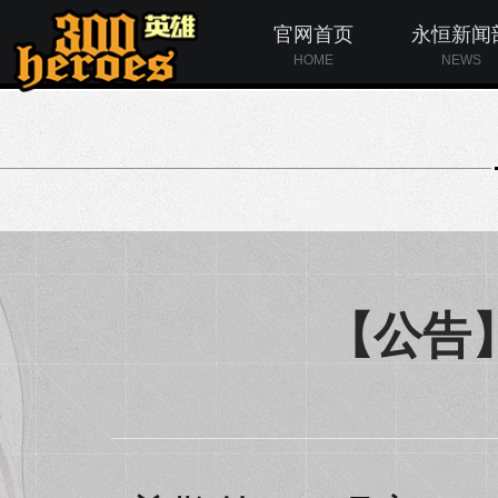
官网首页
永恒新闻
HOME
NEWS
【公告