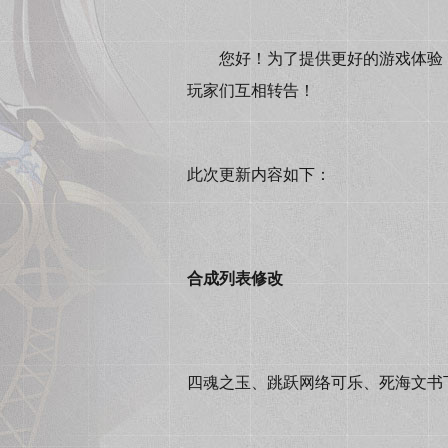
您好！为了提供更好的游戏体验，我们
玩家们互相转告！
此次更新内容如下：
合成列表修改
四魂之玉、跳跃网络可乐、死海文书