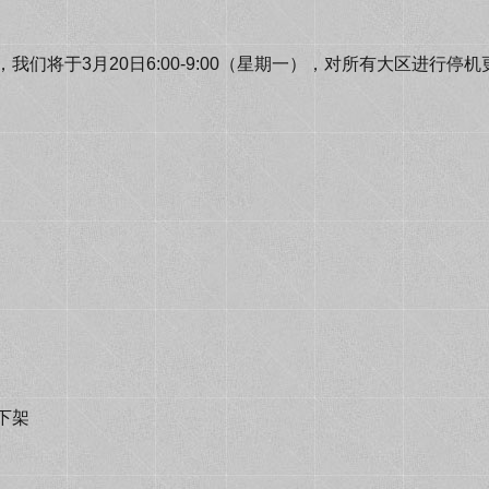
将于3月20日6:00-9:00（星期一），对所有大区进行停
下架