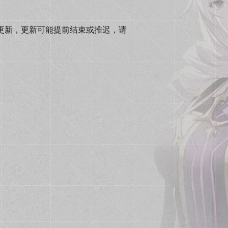
机更新，更新可能提前结束或推迟，请