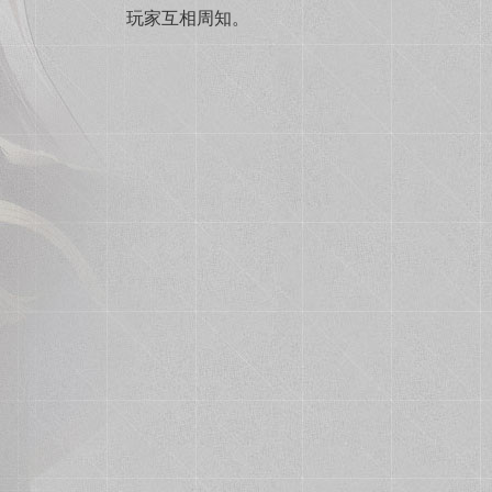
玩家互相周知。