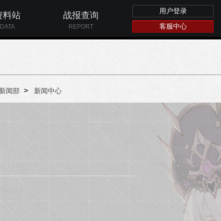
用户登录
资料站
战报查询
客服中心
DATA
REPORT
>
新闻部
新闻中心