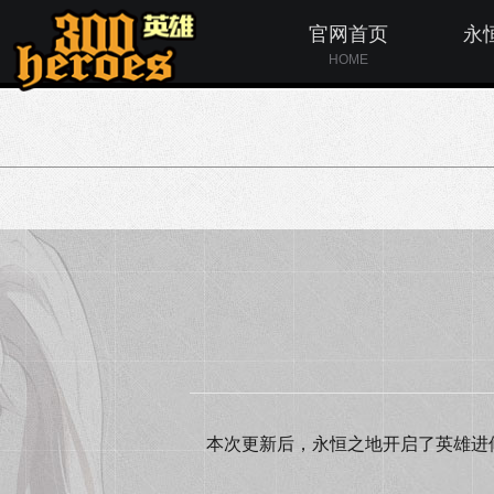
官网首页
永
HOME
本次更新后，永恒之地开启了英雄进