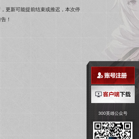
更新，更新可能提前结束或推迟，本次停
转告！
300英雄公众号