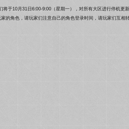
于10月31日6:00-9:00（星期一），对所有大区进行停机
玩家的角色，请玩家们注意自己的角色登录时间，请玩家们互相