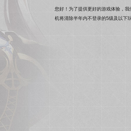
您好！为了提供更好的游戏体验，我们将
机将清除半年内不登录的5级及以下