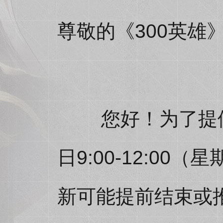
尊敬的《300英雄
您好！为了提供更
日9:00-12:0
新可能提前结束或