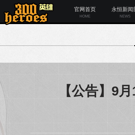
官网首页
永恒新闻
HOME
NEWS
【公告】9月1