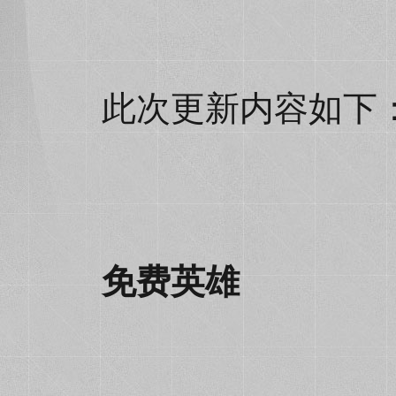
此次更新内容如下
免费英雄