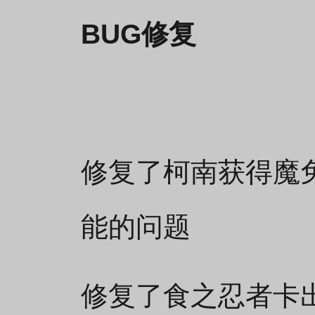
BUG
修复
修复了柯南获得魔
能的问题
修复了食之忍者卡