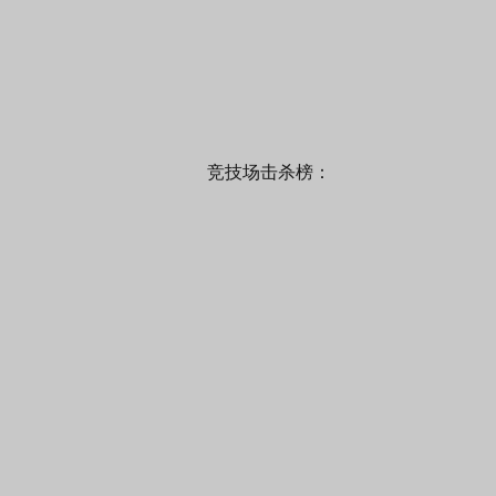
竞技场击杀榜：