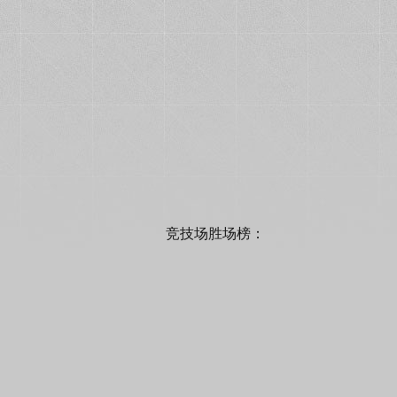
竞技场胜场榜：