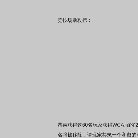
竞技场助攻榜：
恭喜获得这60名玩家获得WCA服的
名将被移除，请玩家共筑一个和谐的