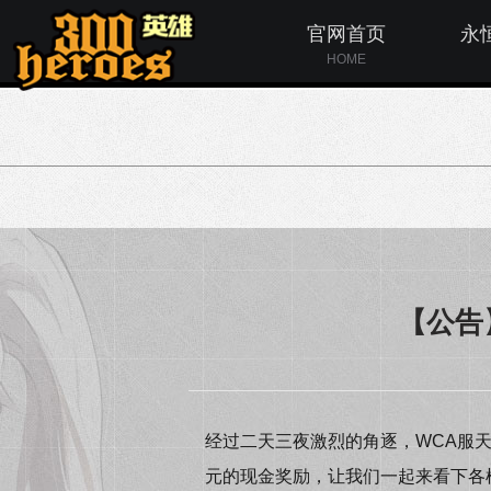
官网首页
永
HOME
【公告
经过二天三夜激烈的角逐，WCA服天
元的现金奖励，让我们一起来看下各