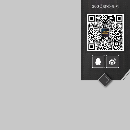
300英雄公众号