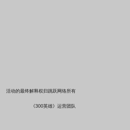
活动的最终解释权归跳跃网络所有
《300英雄》运营团队