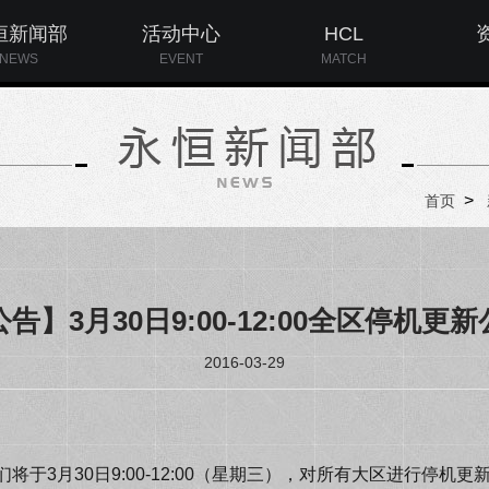
恒新闻部
活动中心
HCL
NEWS
EVENT
MATCH
>
首页
告】3月30日9:00-12:00全区停机更
2016-03-29
于3月30日9:00-12:00（星期三），对所有大区进行停机