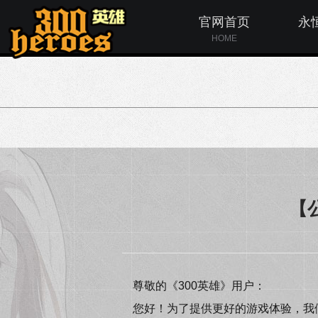
官网首页
永
HOME
【公
尊敬的《300英雄》用户：
您好！为了提供更好的游戏体验，我们将