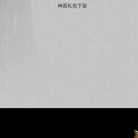
神器礼包下架