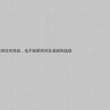
获得任何奖励，也不能获得对应成就和战绩