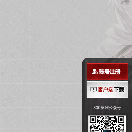
300英雄公众号